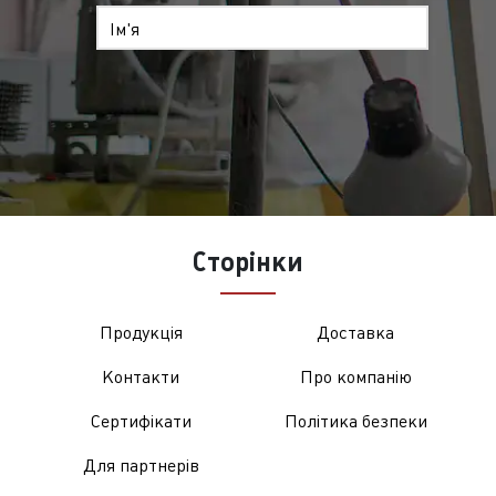
Ім'я
Сторінки
Продукція
Доставка
Контакти
Про компанію
Сертифікати
Політика безпеки
Для партнерів