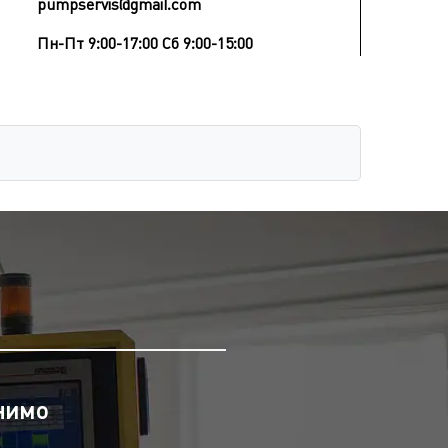
pumpservis@gmail.com
Пн-Пт 9:00-17:00 Сб 9:00-15:00
нимо