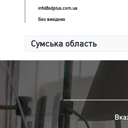
info@sdplus.com.ua
Без вихідних
Сумська область
Вка